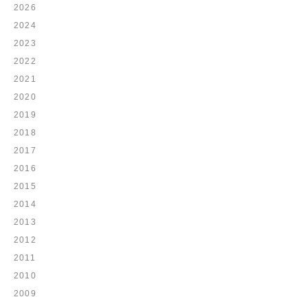
2026
2024
2023
2022
2021
2020
2019
2018
2017
2016
2015
2014
2013
2012
2011
2010
2009