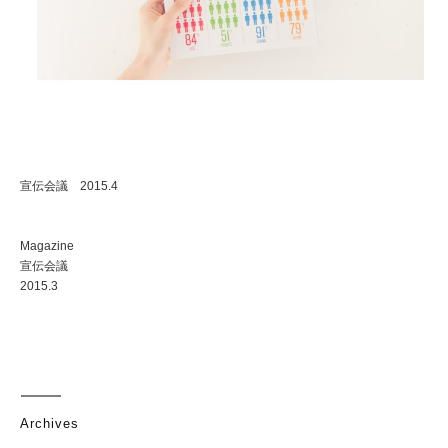
宣伝会議 2015.4
Magazine
宣伝会議
2015.3
Archives