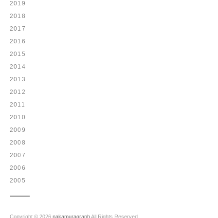
2019
2018
2017
2016
2015
2014
2013
2012
2011
2010
2009
2008
2007
2006
2005
Copyright © 2026
nakamuragraph
All Rights Reserved.