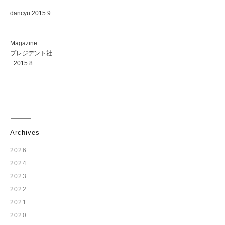
dancyu 2015.9
Magazine
プレジデント社
2015.8
Archives
2026
2024
2023
2022
2021
2020