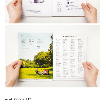
smart LOGOS vol.12