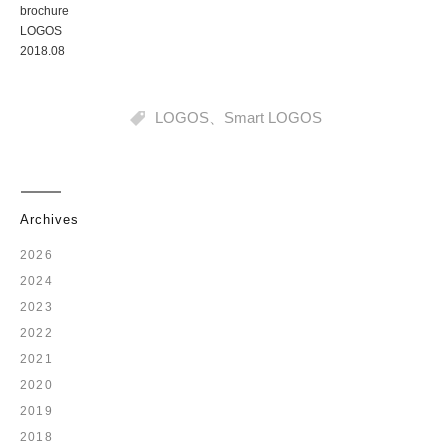
brochure
LOGOS
2018.08
LOGOS
、
Smart LOGOS
Archives
2026
2024
2023
2022
2021
2020
2019
2018