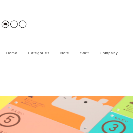
Home
Categories
Note
Staff
Company