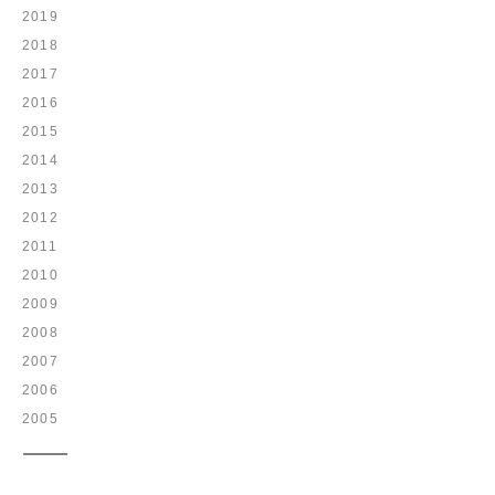
2019
2018
2017
2016
2015
2014
2013
2012
2011
2010
2009
2008
2007
2006
2005