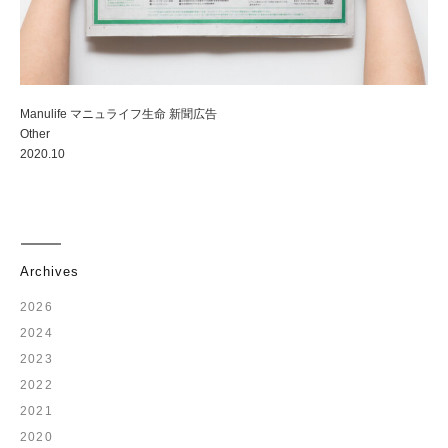
Manulife マニュライフ生命 新聞広告
Other
2020.10
Archives
2026
2024
2023
2022
2021
2020